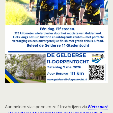
Aanmelden via spond en zelf Inschrijven via
Fietssport