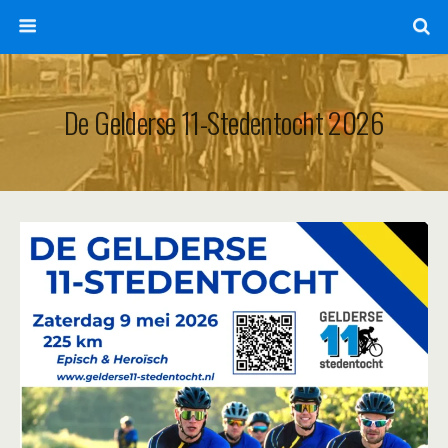
De Gelderse 11-Stedentocht 2026