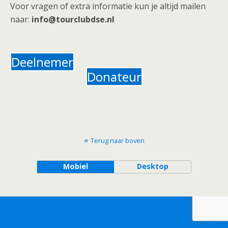
Voor vragen of extra informatie kun je altijd mailen
naar:
info@tourclubdse.nl
Deelnemer
Donateur
Terug naar boven
Mobiel
Desktop