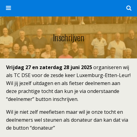
Inschrijven
Vrijdag 27 en zaterdag 28 juni 2025
organiseren wij
als TC DSE voor de zesde keer Luxemburg-Etten-Leur!
Wil jij jezelf uitdagen en als fietser deelnemen aan
deze prachtige tocht dan kun je via
onderstaande
“deelnemer” button inschrijven.
Wil je niet zelf meefietsen maar wil je onze tocht en
deelnemers wel steunen als donateur dan kan dat via
de button “donateur”