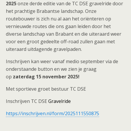
2025
onze derde editie van de TC DSE gravelride door
het prachtige Brabantse landschap. Onze
routebouwer is zich nu al aan het oriënteren op
vernieuwde routes die ons gaan leiden door het
diverse landschap van Brabant en die uiteraard weer
voor een groot gedeelte off-road zullen gaan met
uiteraard uitdagende gravelpaden.
Inschrijven kan weer vanaf medio september via de
onderstaande button en we zien je graag
op
zaterdag 15 november 2025!
Met sportieve groet bestuur TC DSE
Inschrijven TC DSE
Gravelride
https://inschrijven.nl/form/2025111550875