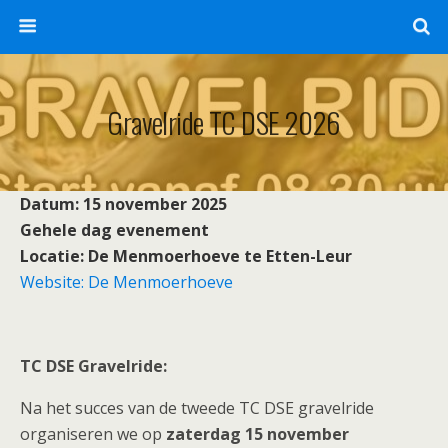
Gravelride TC DSE 2026
Datum: 15 november 2025
Gehele dag evenement
Locatie: De Menmoerhoeve te Etten-Leur
Website: De Menmoerhoeve
TC DSE Gravelride:
Na het succes van de tweede TC DSE gravelride
organiseren we op
zaterdag 15
november