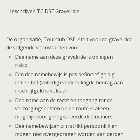
Inschrijven TC DSE Gravelride
De organisatie, Tourclub DSE, stelt voor de gravelride
de volgende voorwaarden voor:
Deelname aan deze gravelride is op eigen
risico.
Een deelnamebewijs is pas definitief geldig
indien het (volledig) verschuldigde bedrag aan
inschrijfgeld is voldaan.
Deelname aan de tocht en toegang tot de
verzorgingsposten op de route is alleen
mogelijk voor geregistreerde deelnemers.
Deelnamebewijzen zijn strikt persoonlijk en
mogen niet overgedragen worden aan derden.