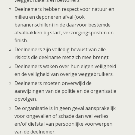
Deelnemers hebben respect voor natuur en
milieu en deponeren afval (ook
bananenschillen) in de daarvoor bestemde
afvalbakken bij start, verzorgingsposten en
finish.
Deelnemers zijn volledig bewust van alle
risico’s die deelname met zich mee brengt.
Deelnemers waken over hun eigen veiligheid
en de veiligheid van overige weggebruikers.
Deelnemers moeten onverwijld de
aanwijzingen van de politie en de organisatie
opvolgen.
De organisatie is in geen geval aansprakelijk
voor ongevallen of schade dan wel verlies
en/of diefstal van persoonlijke voorwerpen
van de deelnemer.