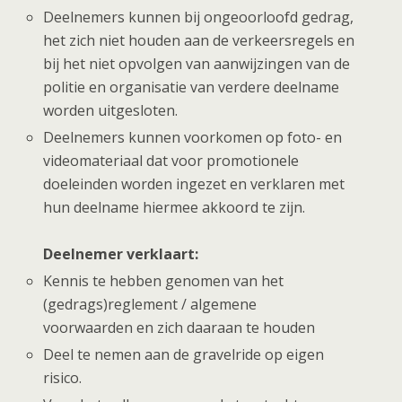
Deelnemers kunnen bij ongeoorloofd gedrag,
het zich niet houden aan de verkeersregels en
bij het niet opvolgen van aanwijzingen van de
politie en organisatie van verdere deelname
worden uitgesloten.
Deelnemers kunnen voorkomen op foto- en
videomateriaal dat voor promotionele
doeleinden worden ingezet en verklaren met
hun deelname hiermee akkoord te zijn.
Deelnemer verklaart:
Kennis te hebben genomen van het
(gedrags)reglement / algemene
voorwaarden en zich daaraan te houden
Deel te nemen aan de gravelride op eigen
risico.