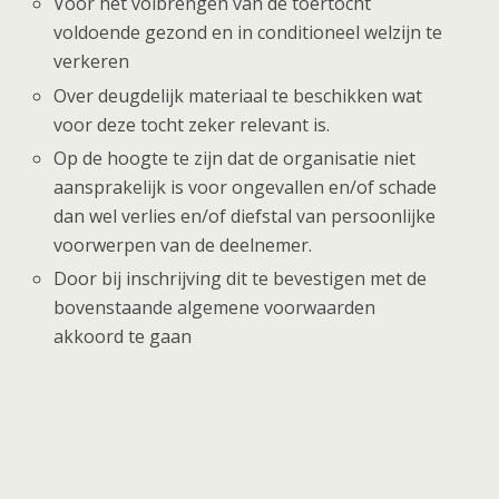
Voor het volbrengen van de toertocht
voldoende gezond en in conditioneel welzijn te
verkeren
Over deugdelijk materiaal te beschikken wat
voor deze tocht zeker relevant is.
Op de hoogte te zijn dat de organisatie niet
aansprakelijk is voor ongevallen en/of schade
dan wel verlies en/of diefstal van persoonlijke
voorwerpen van de deelnemer.
Door bij inschrijving dit te bevestigen met de
bovenstaande algemene voorwaarden
akkoord te gaan