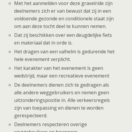
Met het aanmelden voor deze gravelride zijn
deelnemers zich er van bewust dat zij in een
voldoende gezonde en conditionele staat zijn
om aan deze tocht deel te kunnen nemen.
Dat zij beschikken over een deugdelijke fiets
en materiaal dat in orde is.
Het dragen van een valhelm is gedurende het
hele evenement verplicht.
Het karakter van het evenement is geen
wedstrijd, maar een recreatieve evenement
De deelnemers dienen zich te gedragen als
alle andere weggebruikers en nemen geen
uitzonderingspositie in. Alle verkeersregels
zijn van toepassing en dienen te worden
gerespecteerd.
Deelnemers respecteren overige
weggebruikers en bewoners.