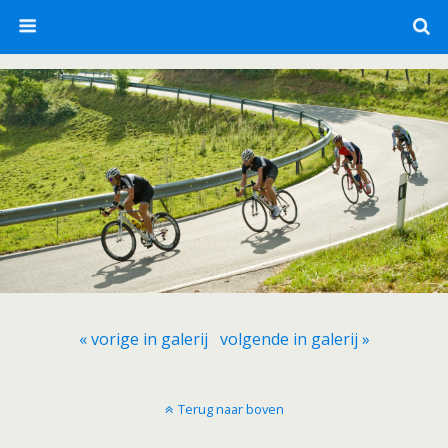
« vorige in galerij
volgende in galerij »
Terug naar boven