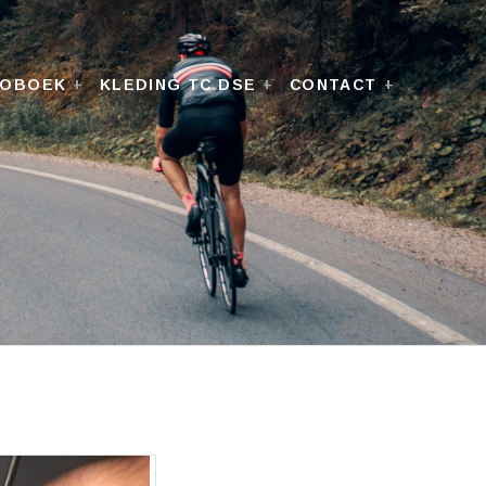
TOBOEK
KLEDING TC DSE
CONTACT