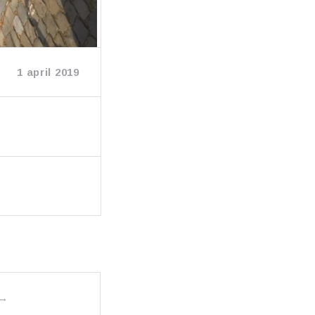
1 april 2019
→