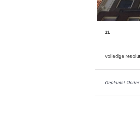
11
Volledige resolu
Geplaatst Onder