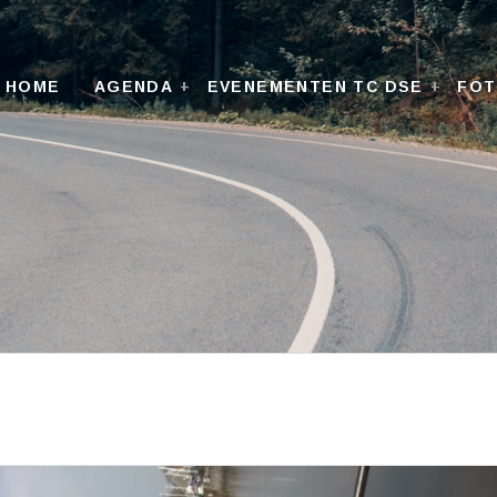
HOME
AGENDA
EVENEMENTEN TC DSE
FO