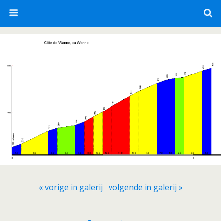
« vorige in galerij
volgende in galerij »