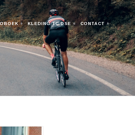
TOBOEK
KLEDING TC DSE
CONTACT