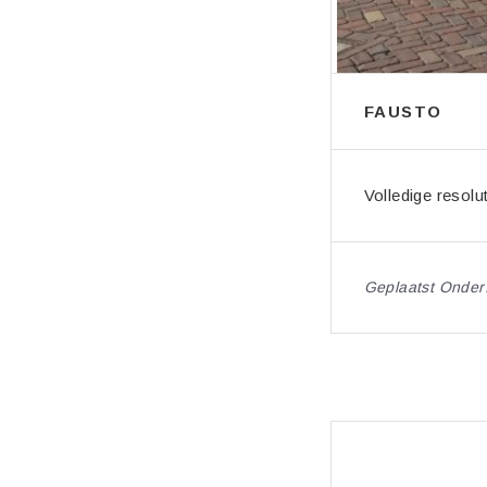
FAUSTO
Volledige resolu
Geplaatst Onder