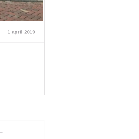
1 april 2019
→