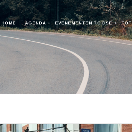
HOME
AGENDA
EVENEMENTEN TC DSE
FO