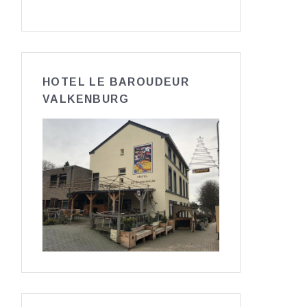
HOTEL LE BAROUDEUR
VALKENBURG