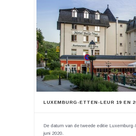
LUXEMBURG-ETTEN-LEUR 19 EN 20 
De datum van de tweede editie Luxemburg-Ett
juni 2020.