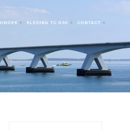
TOBOEK
KLEDING TC DSE
CONTACT