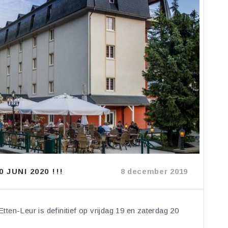
JUNI 2020 !!!
8 december 2019
en-Leur is definitief op vrijdag 19 en zaterdag 20