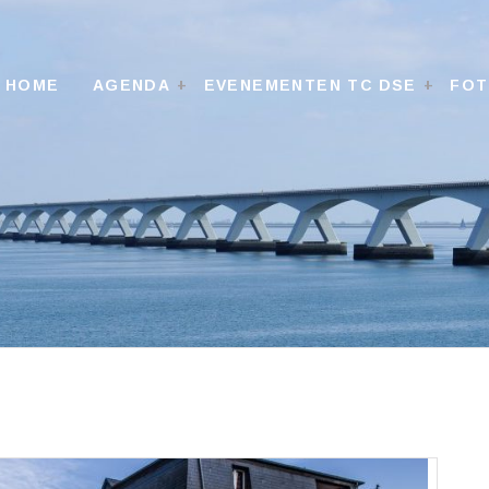
HOME
AGENDA
EVENEMENTEN TC DSE
FO