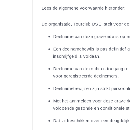
Lees de algemene voorwaarde hieronder:
De organisatie, Tourclub DSE, stelt voor d
Deelname aan deze gravelride is op ei
Een deelnamebewijs is pas definitief g
inschrijfgeld is voldaan.
Deelname aan de tocht en toegang tot 
voor geregistreerde deelnemers.
Deelnamebewijzen zijn strikt persoon
Met het aanmelden voor deze gravelrid
voldoende gezonde en conditionele st
Dat zij beschikken over een deugdelijke