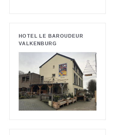
HOTEL LE BAROUDEUR
VALKENBURG