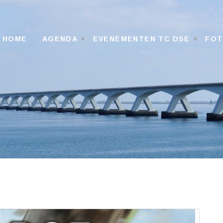
HOME
AGENDA
EVENEMENTEN TC DSE
FO