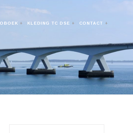
TOBOEK
KLEDING TC DSE
CONTACT