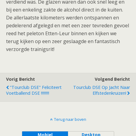
verdiend was. De glazen waren dan ook snel leeg en
bij een enkeling zakte de alcohol direct in de kuiten.
De allerlaatste kilometers werden ontspannen en
pedelerend afgelegd en met een zeer tevreden gevoel
reed het peleton Etten-Leur binnen en kijken we
terug kijken op een zeer geslaagde en fantastisch
verzorgde trainigsrit!
Vorig Bericht
Volgend Bericht
"Tourclub DSE" Feliciteert
Tourclub DSE Op Jacht Naar
Voetballend DSE !!!!!!!!!
Elfstedenkruizen!
Terug naar boven
Mobiel
Desktop