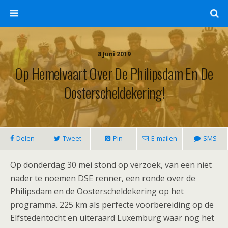
8 Juni 2019
Op Hemelvaart Over De Philipsdam En De
Oosterscheldekering!
Delen
Tweet
Pin
E-mailen
SMS
Op donderdag 30 mei stond op verzoek, van een niet
nader te noemen DSE renner, een ronde over de
Philipsdam en de Oosterscheldekering op het
programma. 225 km als perfecte voorbereiding op de
Elfstedentocht en uiteraard Luxemburg waar nog het