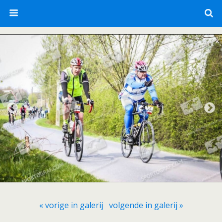
« vorige in galerij
volgende in galerij »