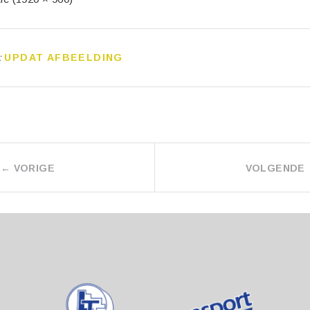
:
UPDAT AFBEELDING
←
VORIGE
VOLGENDE