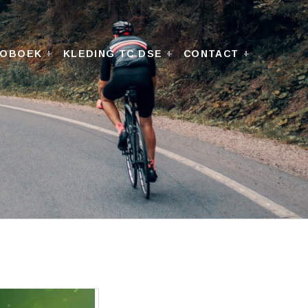
TOBOEK
KLEDING TC DSE
CONTACT