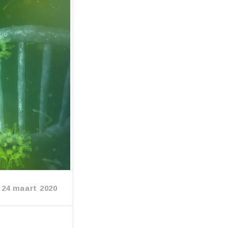
24 maart 2020