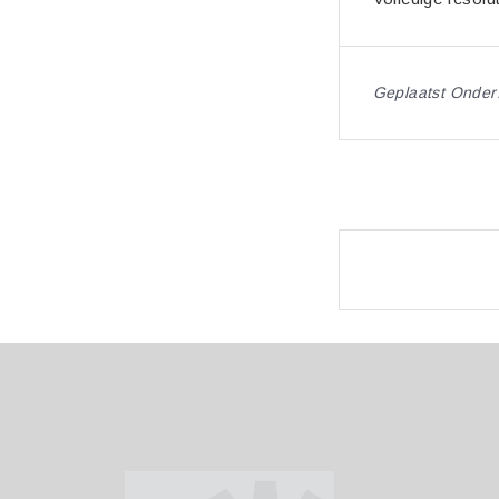
Geplaatst Onder