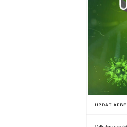
UPDAT AFBE
Volledige resolu