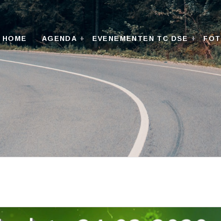
HOME
AGENDA
EVENEMENTEN TC DSE
FO